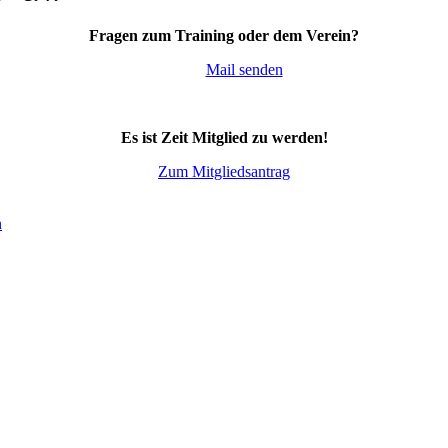
Fragen zum Training oder dem Verein?
Mail senden
Es ist Zeit Mitglied zu werden!
Zum Mitgliedsantrag
n