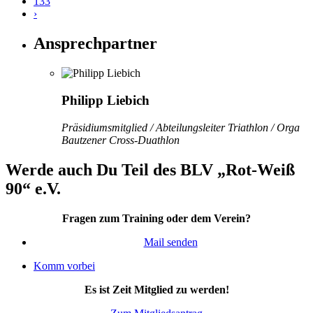
133
›
Ansprechpartner
Philipp Liebich
Präsidiumsmitglied / Abteilungsleiter Triathlon / Orga
Bautzener Cross-Duathlon
Werde auch Du Teil des BLV „Rot-Weiß
90“ e.V.
Fragen zum Training oder dem Verein?
Mail senden
Komm vorbei
Es ist Zeit Mitglied zu werden!