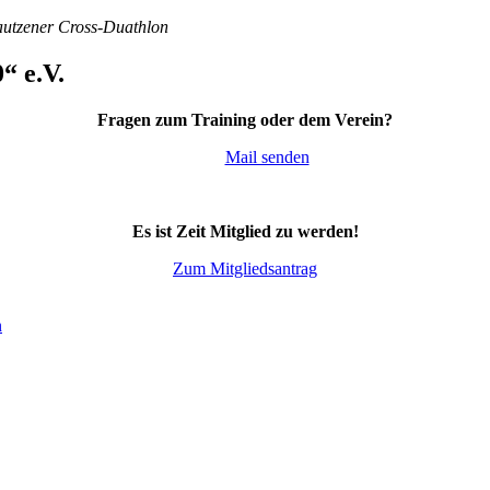
Bautzener Cross-Duathlon
“ e.V.
Fragen zum Training oder dem Verein?
Mail senden
Es ist Zeit Mitglied zu werden!
Zum Mitgliedsantrag
n