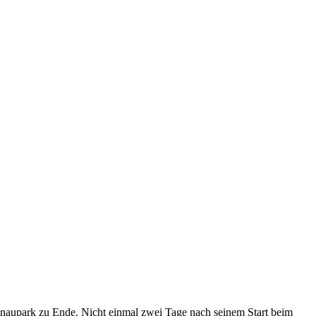
inaupark zu Ende. Nicht einmal zwei Tage nach seinem Start beim