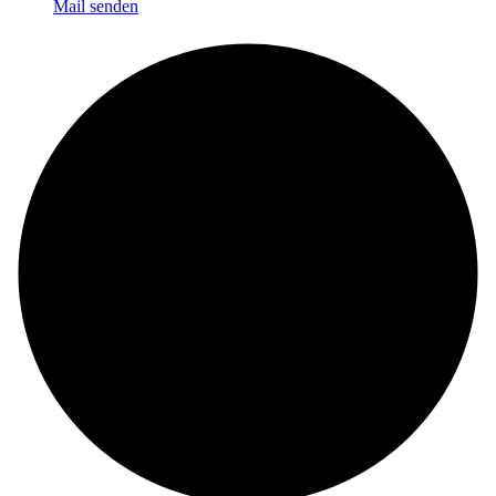
Mail senden