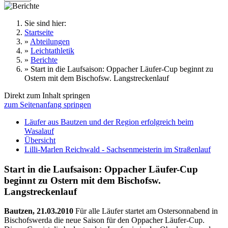
Sie sind hier:
Startseite
»
Abteilungen
»
Leichtathletik
»
Berichte
»
Start in die Laufsaison: Oppacher Läufer-Cup beginnt zu
Ostern mit dem Bischofsw. Langstreckenlauf
Direkt zum Inhalt springen
zum Seitenanfang springen
Läufer aus Bautzen und der Region erfolgreich beim
Wasalauf
Übersicht
Lilli-Marlen Reichwald - Sachsenmeisterin im Straßenlauf
Start in die Laufsaison: Oppacher Läufer-Cup
beginnt zu Ostern mit dem Bischofsw.
Langstreckenlauf
Bautzen, 21.03.2010
Für alle Läufer startet am Ostersonnabend in
Bischofswerda die neue Saison für den Oppacher Läufer-Cup.