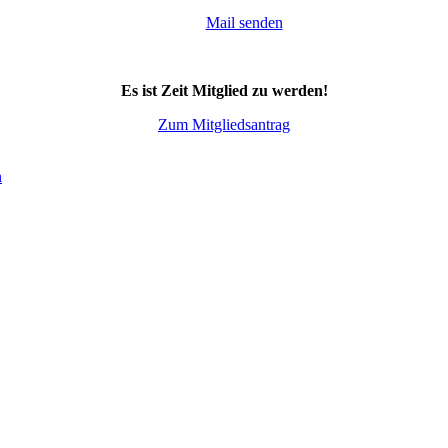
Mail senden
Es ist Zeit Mitglied zu werden!
Zum Mitgliedsantrag
n