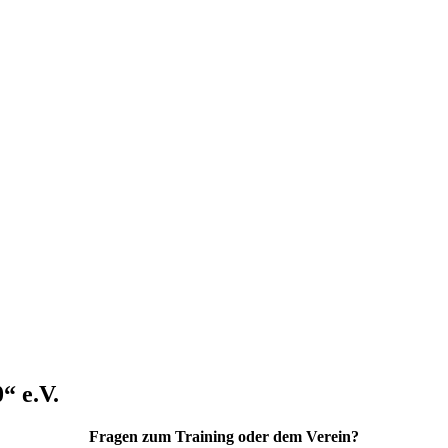
“ e.V.
Fragen zum Training oder dem Verein?