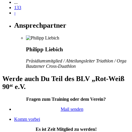
...
133
›
Ansprechpartner
Philipp Liebich
Präsidiumsmitglied / Abteilungsleiter Triathlon / Orga
Bautzener Cross-Duathlon
Werde auch Du Teil des BLV „Rot-Weiß
90“ e.V.
Fragen zum Training oder dem Verein?
Mail senden
Komm vorbei
Es ist Zeit Mitglied zu werden!