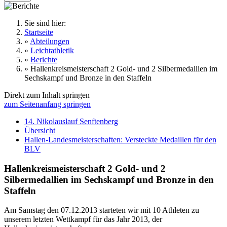
Sie sind hier:
Startseite
»
Abteilungen
»
Leichtathletik
»
Berichte
»
Hallenkreismeisterschaft 2 Gold- und 2 Silbermedallien im
Sechskampf und Bronze in den Staffeln
Direkt zum Inhalt springen
zum Seitenanfang springen
14. Nikolauslauf Senftenberg
Übersicht
Hallen-Landesmeisterschaften: Versteckte Medaillen für den
BLV
Hallenkreismeisterschaft 2 Gold- und 2
Silbermedallien im Sechskampf und Bronze in den
Staffeln
Am Samstag den 07.12.2013 starteten wir mit 10 Athleten zu
unserem letzten Wettkampf für das Jahr 2013, der