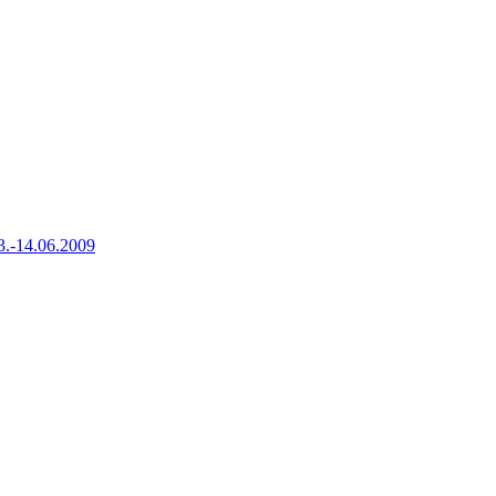
13.-14.06.2009