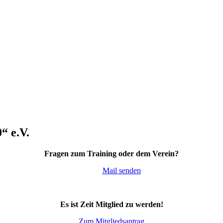
“ e.V.
Fragen zum Training oder dem Verein?
Mail senden
Es ist Zeit Mitglied zu werden!
Zum Mitgliedsantrag