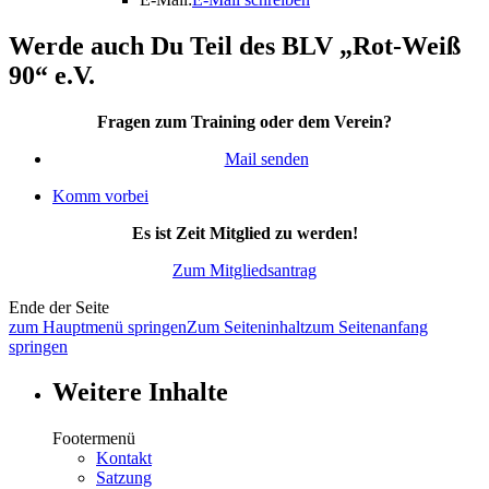
Werde auch Du Teil des BLV „Rot-Weiß
90“ e.V.
Fragen zum Training oder dem Verein?
Mail senden
Komm vorbei
Es ist Zeit Mitglied zu werden!
Zum Mitgliedsantrag
Ende der Seite
zum Hauptmenü springen
Zum Seiteninhalt
zum Seitenanfang
springen
Weitere Inhalte
Footermenü
Kontakt
Satzung