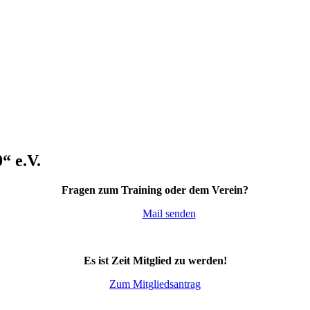
“ e.V.
Fragen zum Training oder dem Verein?
Mail senden
Es ist Zeit Mitglied zu werden!
Zum Mitgliedsantrag