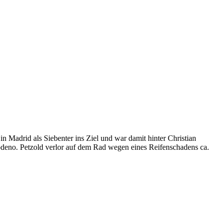
 Madrid als Siebenter ins Ziel und war damit hinter Christian
rodeno. Petzold verlor auf dem Rad wegen eines Reifenschadens ca.