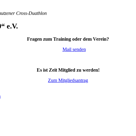
Bautzener Cross-Duathlon
“ e.V.
Fragen zum Training oder dem Verein?
Mail senden
Es ist Zeit Mitglied zu werden!
Zum Mitgliedsantrag
n