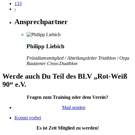
133
›
Ansprechpartner
Philipp Liebich
Präsidiumsmitglied / Abteilungsleiter Triathlon / Orga
Bautzener Cross-Duathlon
Werde auch Du Teil des BLV „Rot-Weiß
90“ e.V.
Fragen zum Training oder dem Verein?
Mail senden
Komm vorbei
Es ist Zeit Mitglied zu werden!