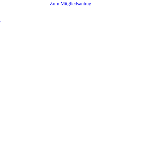
Zum Mitgliedsantrag
n