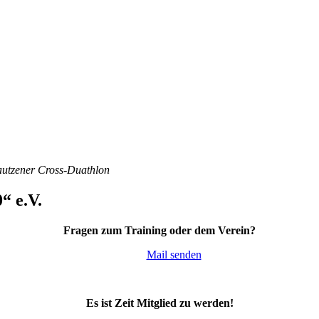
Bautzener Cross-Duathlon
“ e.V.
Fragen zum Training oder dem Verein?
Mail senden
Es ist Zeit Mitglied zu werden!