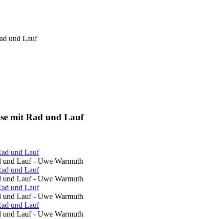
Rad und Lauf
ase mit Rad und Lauf
ad und Lauf - Uwe Warmuth
ad und Lauf - Uwe Warmuth
ad und Lauf - Uwe Warmuth
ad und Lauf - Uwe Warmuth