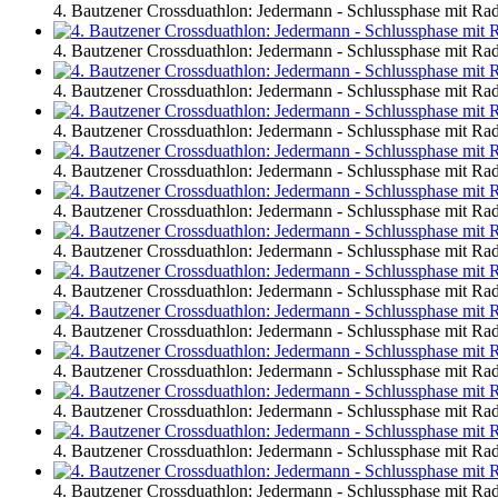
4. Bautzener Crossduathlon: Jedermann - Schlussphase mit R
4. Bautzener Crossduathlon: Jedermann - Schlussphase mit R
4. Bautzener Crossduathlon: Jedermann - Schlussphase mit R
4. Bautzener Crossduathlon: Jedermann - Schlussphase mit R
4. Bautzener Crossduathlon: Jedermann - Schlussphase mit R
4. Bautzener Crossduathlon: Jedermann - Schlussphase mit R
4. Bautzener Crossduathlon: Jedermann - Schlussphase mit R
4. Bautzener Crossduathlon: Jedermann - Schlussphase mit R
4. Bautzener Crossduathlon: Jedermann - Schlussphase mit R
4. Bautzener Crossduathlon: Jedermann - Schlussphase mit R
4. Bautzener Crossduathlon: Jedermann - Schlussphase mit R
4. Bautzener Crossduathlon: Jedermann - Schlussphase mit R
4. Bautzener Crossduathlon: Jedermann - Schlussphase mit R