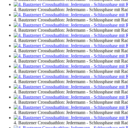
4. Bautzener Crossduathlon: Jedermann - Schlussphase mit R
4. Bautzener Crossduathlon: Jedermann - Schlussphase mit R
4. Bautzener Crossduathlon: Jedermann - Schlussphase mit R
4. Bautzener Crossduathlon: Jedermann - Schlussphase mit R
4. Bautzener Crossduathlon: Jedermann - Schlussphase mit R
4. Bautzener Crossduathlon: Jedermann - Schlussphase mit R
4. Bautzener Crossduathlon: Jedermann - Schlussphase mit R
4. Bautzener Crossduathlon: Jedermann - Schlussphase mit R
4. Bautzener Crossduathlon: Jedermann - Schlussphase mit R
4. Bautzener Crossduathlon: Jedermann - Schlussphase mit R
4. Bautzener Crossduathlon: Jedermann - Schlussphase mit R
4. Bautzener Crossduathlon: Jedermann - Schlussphase mit R