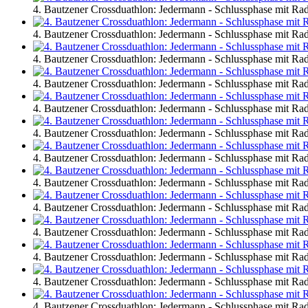
4. Bautzener Crossduathlon: Jedermann - Schlussphase mit R
4. Bautzener Crossduathlon: Jedermann - Schlussphase mit R
4. Bautzener Crossduathlon: Jedermann - Schlussphase mit R
4. Bautzener Crossduathlon: Jedermann - Schlussphase mit R
4. Bautzener Crossduathlon: Jedermann - Schlussphase mit R
4. Bautzener Crossduathlon: Jedermann - Schlussphase mit R
4. Bautzener Crossduathlon: Jedermann - Schlussphase mit R
4. Bautzener Crossduathlon: Jedermann - Schlussphase mit R
4. Bautzener Crossduathlon: Jedermann - Schlussphase mit R
4. Bautzener Crossduathlon: Jedermann - Schlussphase mit R
4. Bautzener Crossduathlon: Jedermann - Schlussphase mit R
4. Bautzener Crossduathlon: Jedermann - Schlussphase mit R
4. Bautzener Crossduathlon: Jedermann - Schlussphase mit R