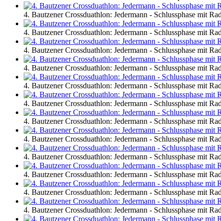
4. Bautzener Crossduathlon: Jedermann - Schlussphase mit R
4. Bautzener Crossduathlon: Jedermann - Schlussphase mit R
4. Bautzener Crossduathlon: Jedermann - Schlussphase mit R
4. Bautzener Crossduathlon: Jedermann - Schlussphase mit R
4. Bautzener Crossduathlon: Jedermann - Schlussphase mit R
4. Bautzener Crossduathlon: Jedermann - Schlussphase mit R
4. Bautzener Crossduathlon: Jedermann - Schlussphase mit R
4. Bautzener Crossduathlon: Jedermann - Schlussphase mit R
4. Bautzener Crossduathlon: Jedermann - Schlussphase mit R
4. Bautzener Crossduathlon: Jedermann - Schlussphase mit R
4. Bautzener Crossduathlon: Jedermann - Schlussphase mit R
4. Bautzener Crossduathlon: Jedermann - Schlussphase mit R