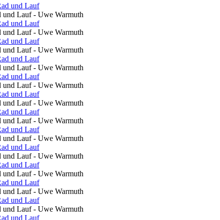
ad und Lauf - Uwe Warmuth
ad und Lauf - Uwe Warmuth
ad und Lauf - Uwe Warmuth
ad und Lauf - Uwe Warmuth
ad und Lauf - Uwe Warmuth
ad und Lauf - Uwe Warmuth
ad und Lauf - Uwe Warmuth
ad und Lauf - Uwe Warmuth
ad und Lauf - Uwe Warmuth
ad und Lauf - Uwe Warmuth
ad und Lauf - Uwe Warmuth
ad und Lauf - Uwe Warmuth