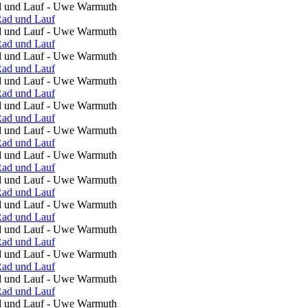
ad und Lauf - Uwe Warmuth
ad und Lauf - Uwe Warmuth
ad und Lauf - Uwe Warmuth
ad und Lauf - Uwe Warmuth
ad und Lauf - Uwe Warmuth
ad und Lauf - Uwe Warmuth
ad und Lauf - Uwe Warmuth
ad und Lauf - Uwe Warmuth
ad und Lauf - Uwe Warmuth
ad und Lauf - Uwe Warmuth
ad und Lauf - Uwe Warmuth
ad und Lauf - Uwe Warmuth
ad und Lauf - Uwe Warmuth