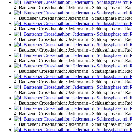
4. Bautzener Crossduathlon: Jedermann - Schlussphase mit R
4. Bautzener Crossduathlon: Jedermann - Schlussphase mit R
4. Bautzener Crossduathlon: Jedermann - Schlussphase mit R
4. Bautzener Crossduathlon: Jedermann - Schlussphase mit R
4. Bautzener Crossduathlon: Jedermann - Schlussphase mit R
4. Bautzener Crossduathlon: Jedermann - Schlussphase mit R
4. Bautzener Crossduathlon: Jedermann - Schlussphase mit R
4. Bautzener Crossduathlon: Jedermann - Schlussphase mit R
4. Bautzener Crossduathlon: Jedermann - Schlussphase mit R
4. Bautzener Crossduathlon: Jedermann - Schlussphase mit R
4. Bautzener Crossduathlon: Jedermann - Schlussphase mit R
4. Bautzener Crossduathlon: Jedermann - Schlussphase mit R