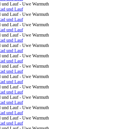
ad und Lauf - Uwe Warmuth
ad und Lauf - Uwe Warmuth
ad und Lauf - Uwe Warmuth
ad und Lauf - Uwe Warmuth
ad und Lauf - Uwe Warmuth
ad und Lauf - Uwe Warmuth
ad und Lauf - Uwe Warmuth
ad und Lauf - Uwe Warmuth
ad und Lauf - Uwe Warmuth
ad und Lauf - Uwe Warmuth
ad und Lauf - Uwe Warmuth
ad und Lauf - Uwe Warmuth
ad und Lauf - Uwe Warmuth