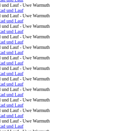
ad und Lauf - Uwe Warmuth
ad und Lauf - Uwe Warmuth
ad und Lauf - Uwe Warmuth
ad und Lauf - Uwe Warmuth
ad und Lauf - Uwe Warmuth
ad und Lauf - Uwe Warmuth
ad und Lauf - Uwe Warmuth
ad und Lauf - Uwe Warmuth
ad und Lauf - Uwe Warmuth
ad und Lauf - Uwe Warmuth
ad und Lauf - Uwe Warmuth
ad und Lauf - Uwe Warmuth