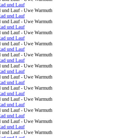
ad und Lauf - Uwe Warmuth
ad und Lauf - Uwe Warmuth
ad und Lauf - Uwe Warmuth
ad und Lauf - Uwe Warmuth
ad und Lauf - Uwe Warmuth
ad und Lauf - Uwe Warmuth
ad und Lauf - Uwe Warmuth
ad und Lauf - Uwe Warmuth
ad und Lauf - Uwe Warmuth
ad und Lauf - Uwe Warmuth
ad und Lauf - Uwe Warmuth
ad und Lauf - Uwe Warmuth