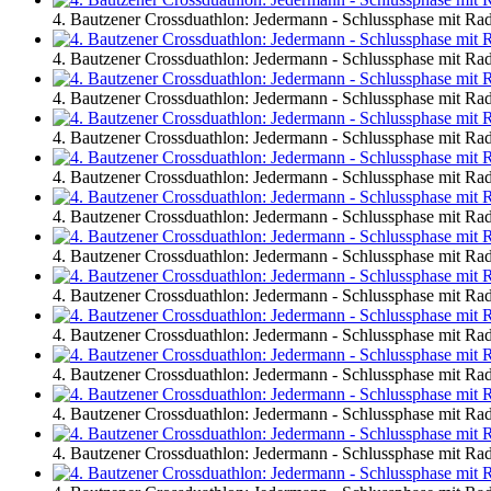
4. Bautzener Crossduathlon: Jedermann - Schlussphase mit R
4. Bautzener Crossduathlon: Jedermann - Schlussphase mit R
4. Bautzener Crossduathlon: Jedermann - Schlussphase mit R
4. Bautzener Crossduathlon: Jedermann - Schlussphase mit R
4. Bautzener Crossduathlon: Jedermann - Schlussphase mit R
4. Bautzener Crossduathlon: Jedermann - Schlussphase mit R
4. Bautzener Crossduathlon: Jedermann - Schlussphase mit R
4. Bautzener Crossduathlon: Jedermann - Schlussphase mit R
4. Bautzener Crossduathlon: Jedermann - Schlussphase mit R
4. Bautzener Crossduathlon: Jedermann - Schlussphase mit R
4. Bautzener Crossduathlon: Jedermann - Schlussphase mit R
4. Bautzener Crossduathlon: Jedermann - Schlussphase mit R