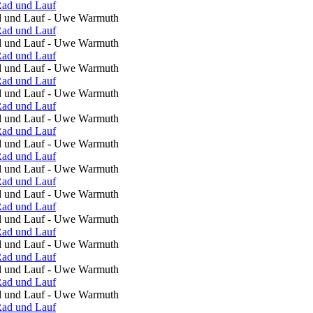
ad und Lauf - Uwe Warmuth
ad und Lauf - Uwe Warmuth
ad und Lauf - Uwe Warmuth
ad und Lauf - Uwe Warmuth
ad und Lauf - Uwe Warmuth
ad und Lauf - Uwe Warmuth
ad und Lauf - Uwe Warmuth
ad und Lauf - Uwe Warmuth
ad und Lauf - Uwe Warmuth
ad und Lauf - Uwe Warmuth
ad und Lauf - Uwe Warmuth
ad und Lauf - Uwe Warmuth