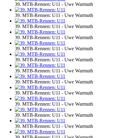
39. MTB-Rennen: U11 - Uwe Warmuth
39. MTB-Rennen: U11 - Uwe Warmuth
39. MTB-Rennen: U11 - Uwe Warmuth
39. MTB-Rennen: U11 - Uwe Warmuth
39. MTB-Rennen: U11 - Uwe Warmuth
39. MTB-Rennen: U11 - Uwe Warmuth
39. MTB-Rennen: U11 - Uwe Warmuth
39. MTB-Rennen: U11 - Uwe Warmuth
39. MTB-Rennen: U11 - Uwe Warmuth
39. MTB-Rennen: U11 - Uwe Warmuth
39. MTB-Rennen: U11 - Uwe Warmuth
39. MTB-Rennen: U11 - Uwe Warmuth
39. MTB-Rennen: U11 - Uwe Warmuth