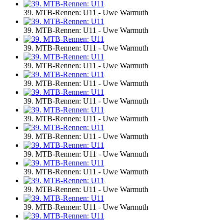
39. MTB-Rennen: U11 - Uwe Warmuth
39. MTB-Rennen: U11 - Uwe Warmuth
39. MTB-Rennen: U11 - Uwe Warmuth
39. MTB-Rennen: U11 - Uwe Warmuth
39. MTB-Rennen: U11 - Uwe Warmuth
39. MTB-Rennen: U11 - Uwe Warmuth
39. MTB-Rennen: U11 - Uwe Warmuth
39. MTB-Rennen: U11 - Uwe Warmuth
39. MTB-Rennen: U11 - Uwe Warmuth
39. MTB-Rennen: U11 - Uwe Warmuth
39. MTB-Rennen: U11 - Uwe Warmuth
39. MTB-Rennen: U11 - Uwe Warmuth