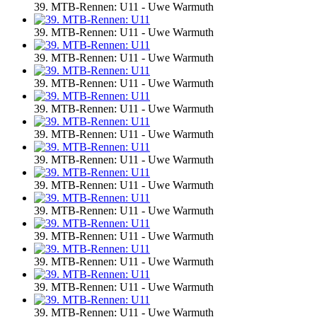
39. MTB-Rennen: U11 - Uwe Warmuth
39. MTB-Rennen: U11 - Uwe Warmuth
39. MTB-Rennen: U11 - Uwe Warmuth
39. MTB-Rennen: U11 - Uwe Warmuth
39. MTB-Rennen: U11 - Uwe Warmuth
39. MTB-Rennen: U11 - Uwe Warmuth
39. MTB-Rennen: U11 - Uwe Warmuth
39. MTB-Rennen: U11 - Uwe Warmuth
39. MTB-Rennen: U11 - Uwe Warmuth
39. MTB-Rennen: U11 - Uwe Warmuth
39. MTB-Rennen: U11 - Uwe Warmuth
39. MTB-Rennen: U11 - Uwe Warmuth
39. MTB-Rennen: U11 - Uwe Warmuth