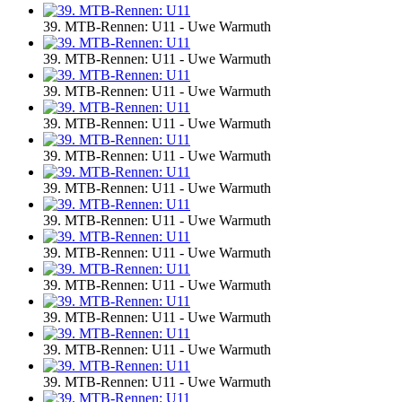
39. MTB-Rennen: U11 - Uwe Warmuth
39. MTB-Rennen: U11 - Uwe Warmuth
39. MTB-Rennen: U11 - Uwe Warmuth
39. MTB-Rennen: U11 - Uwe Warmuth
39. MTB-Rennen: U11 - Uwe Warmuth
39. MTB-Rennen: U11 - Uwe Warmuth
39. MTB-Rennen: U11 - Uwe Warmuth
39. MTB-Rennen: U11 - Uwe Warmuth
39. MTB-Rennen: U11 - Uwe Warmuth
39. MTB-Rennen: U11 - Uwe Warmuth
39. MTB-Rennen: U11 - Uwe Warmuth
39. MTB-Rennen: U11 - Uwe Warmuth