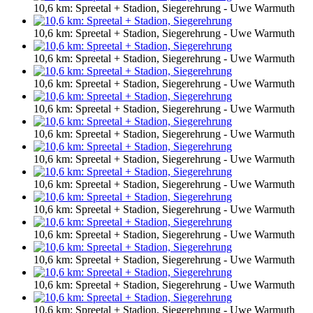
10,6 km: Spreetal + Stadion, Siegerehrung - Uwe Warmuth
10,6 km: Spreetal + Stadion, Siegerehrung - Uwe Warmuth
10,6 km: Spreetal + Stadion, Siegerehrung - Uwe Warmuth
10,6 km: Spreetal + Stadion, Siegerehrung - Uwe Warmuth
10,6 km: Spreetal + Stadion, Siegerehrung - Uwe Warmuth
10,6 km: Spreetal + Stadion, Siegerehrung - Uwe Warmuth
10,6 km: Spreetal + Stadion, Siegerehrung - Uwe Warmuth
10,6 km: Spreetal + Stadion, Siegerehrung - Uwe Warmuth
10,6 km: Spreetal + Stadion, Siegerehrung - Uwe Warmuth
10,6 km: Spreetal + Stadion, Siegerehrung - Uwe Warmuth
10,6 km: Spreetal + Stadion, Siegerehrung - Uwe Warmuth
10,6 km: Spreetal + Stadion, Siegerehrung - Uwe Warmuth
10,6 km: Spreetal + Stadion, Siegerehrung - Uwe Warmuth