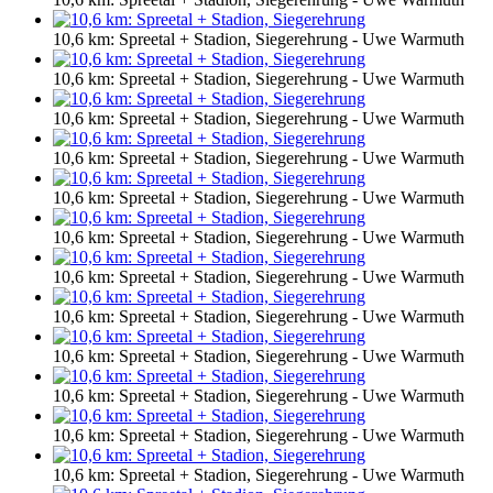
10,6 km: Spreetal + Stadion, Siegerehrung - Uwe Warmuth
10,6 km: Spreetal + Stadion, Siegerehrung - Uwe Warmuth
10,6 km: Spreetal + Stadion, Siegerehrung - Uwe Warmuth
10,6 km: Spreetal + Stadion, Siegerehrung - Uwe Warmuth
10,6 km: Spreetal + Stadion, Siegerehrung - Uwe Warmuth
10,6 km: Spreetal + Stadion, Siegerehrung - Uwe Warmuth
10,6 km: Spreetal + Stadion, Siegerehrung - Uwe Warmuth
10,6 km: Spreetal + Stadion, Siegerehrung - Uwe Warmuth
10,6 km: Spreetal + Stadion, Siegerehrung - Uwe Warmuth
10,6 km: Spreetal + Stadion, Siegerehrung - Uwe Warmuth
10,6 km: Spreetal + Stadion, Siegerehrung - Uwe Warmuth
10,6 km: Spreetal + Stadion, Siegerehrung - Uwe Warmuth