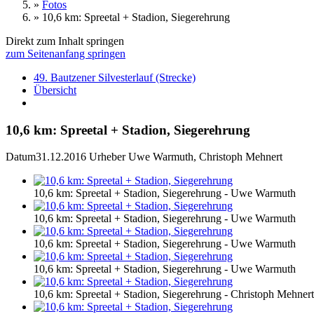
»
Fotos
»
10,6 km: Spreetal + Stadion, Siegerehrung
Direkt zum Inhalt springen
zum Seitenanfang springen
49. Bautzener Silvesterlauf (Strecke)
Übersicht
10,6 km: Spreetal + Stadion, Siegerehrung
Datum
31.12.2016
Urheber
Uwe Warmuth, Christoph Mehnert
10,6 km: Spreetal + Stadion, Siegerehrung - Uwe Warmuth
10,6 km: Spreetal + Stadion, Siegerehrung - Uwe Warmuth
10,6 km: Spreetal + Stadion, Siegerehrung - Uwe Warmuth
10,6 km: Spreetal + Stadion, Siegerehrung - Uwe Warmuth
10,6 km: Spreetal + Stadion, Siegerehrung - Christoph Mehnert