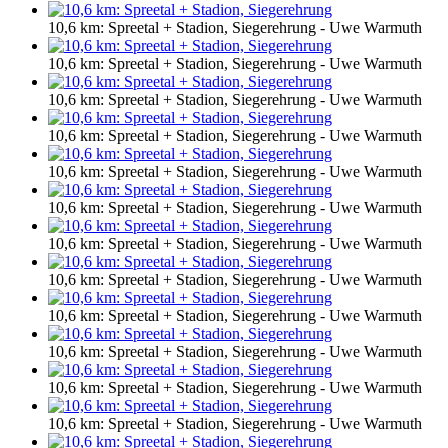
10,6 km: Spreetal + Stadion, Siegerehrung - Uwe Warmuth
10,6 km: Spreetal + Stadion, Siegerehrung - Uwe Warmuth
10,6 km: Spreetal + Stadion, Siegerehrung - Uwe Warmuth
10,6 km: Spreetal + Stadion, Siegerehrung - Uwe Warmuth
10,6 km: Spreetal + Stadion, Siegerehrung - Uwe Warmuth
10,6 km: Spreetal + Stadion, Siegerehrung - Uwe Warmuth
10,6 km: Spreetal + Stadion, Siegerehrung - Uwe Warmuth
10,6 km: Spreetal + Stadion, Siegerehrung - Uwe Warmuth
10,6 km: Spreetal + Stadion, Siegerehrung - Uwe Warmuth
10,6 km: Spreetal + Stadion, Siegerehrung - Uwe Warmuth
10,6 km: Spreetal + Stadion, Siegerehrung - Uwe Warmuth
10,6 km: Spreetal + Stadion, Siegerehrung - Uwe Warmuth