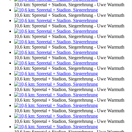
10,6 km: Spreetal + Stadion, Siegerehrung - Uwe Warmuth
10,6 km: Spreetal + Stadion, Siegerehrung - Uwe Warmuth
10,6 km: Spreetal + Stadion, Siegerehrung - Uwe Warmuth
10,6 km: Spreetal + Stadion, Siegerehrung - Uwe Warmuth
10,6 km: Spreetal + Stadion, Siegerehrung - Uwe Warmuth
10,6 km: Spreetal + Stadion, Siegerehrung - Uwe Warmuth
10,6 km: Spreetal + Stadion, Siegerehrung - Uwe Warmuth
10,6 km: Spreetal + Stadion, Siegerehrung - Uwe Warmuth
10,6 km: Spreetal + Stadion, Siegerehrung - Uwe Warmuth
10,6 km: Spreetal + Stadion, Siegerehrung - Uwe Warmuth
10,6 km: Spreetal + Stadion, Siegerehrung - Uwe Warmuth
10,6 km: Spreetal + Stadion, Siegerehrung - Uwe Warmuth
10,6 km: Spreetal + Stadion, Siegerehrung - Uwe Warmuth