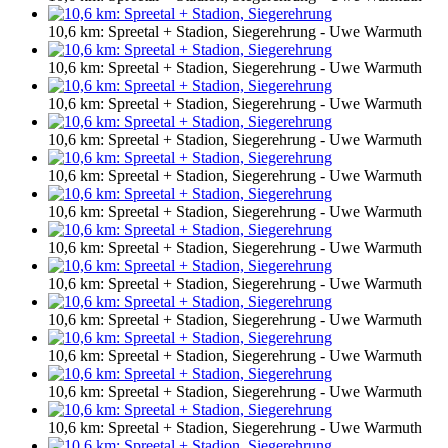
10,6 km: Spreetal + Stadion, Siegerehrung - Uwe Warmuth
10,6 km: Spreetal + Stadion, Siegerehrung - Uwe Warmuth
10,6 km: Spreetal + Stadion, Siegerehrung - Uwe Warmuth
10,6 km: Spreetal + Stadion, Siegerehrung - Uwe Warmuth
10,6 km: Spreetal + Stadion, Siegerehrung - Uwe Warmuth
10,6 km: Spreetal + Stadion, Siegerehrung - Uwe Warmuth
10,6 km: Spreetal + Stadion, Siegerehrung - Uwe Warmuth
10,6 km: Spreetal + Stadion, Siegerehrung - Uwe Warmuth
10,6 km: Spreetal + Stadion, Siegerehrung - Uwe Warmuth
10,6 km: Spreetal + Stadion, Siegerehrung - Uwe Warmuth
10,6 km: Spreetal + Stadion, Siegerehrung - Uwe Warmuth
10,6 km: Spreetal + Stadion, Siegerehrung - Uwe Warmuth