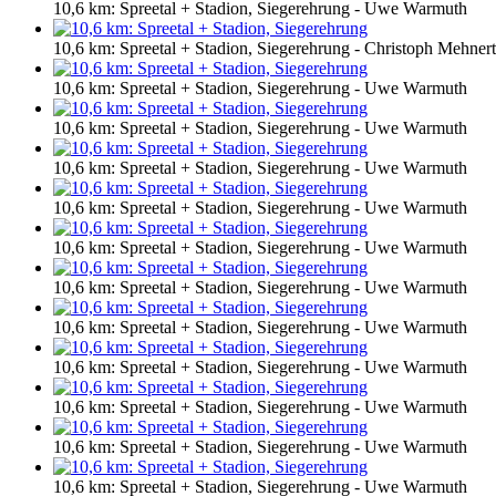
10,6 km: Spreetal + Stadion, Siegerehrung - Uwe Warmuth
10,6 km: Spreetal + Stadion, Siegerehrung - Christoph Mehnert
10,6 km: Spreetal + Stadion, Siegerehrung - Uwe Warmuth
10,6 km: Spreetal + Stadion, Siegerehrung - Uwe Warmuth
10,6 km: Spreetal + Stadion, Siegerehrung - Uwe Warmuth
10,6 km: Spreetal + Stadion, Siegerehrung - Uwe Warmuth
10,6 km: Spreetal + Stadion, Siegerehrung - Uwe Warmuth
10,6 km: Spreetal + Stadion, Siegerehrung - Uwe Warmuth
10,6 km: Spreetal + Stadion, Siegerehrung - Uwe Warmuth
10,6 km: Spreetal + Stadion, Siegerehrung - Uwe Warmuth
10,6 km: Spreetal + Stadion, Siegerehrung - Uwe Warmuth
10,6 km: Spreetal + Stadion, Siegerehrung - Uwe Warmuth
10,6 km: Spreetal + Stadion, Siegerehrung - Uwe Warmuth