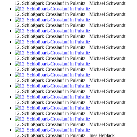
12. Schloßpark-Crosslauf in Pulsnitz - Michael Schwandt
12. Schloßpark-Crosslauf in Pulsnitz - Michael Schwandt
12. Schloßpark-Crosslauf in Pulsnitz - Michael Schwandt
12. Schloßpark-Crosslauf in Pulsnitz - Michael Schwandt
12. Schloßpark-Crosslauf in Pulsnitz - Michael Schwandt
12. Schloßpark-Crosslauf in Pulsnitz - Michael Schwandt
12. Schloßpark-Crosslauf in Pulsnitz - Michael Schwandt
12. Schloßpark-Crosslauf in Pulsnitz - Michael Schwandt
12. Schloßpark-Crosslauf in Pulsnitz - Michael Schwandt
12. Schloßpark-Crosslauf in Pulsnitz - Michael Schwandt
12. Schloßpark-Crosslauf in Pulsnitz - Michael Schwandt
12. Schloßpark-Crosslauf in Pulsnitz - Michael Schwandt
12. Schloßpark-Crosslauf in Pulsnitz - Ines Heblack