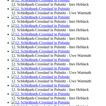
12. Schloßpark-Crosslauf in Pulsnitz - Ines Heblack
12. Schloßpark-Crosslauf in Pulsnitz - Uwe Warmuth
12. Schloßpark-Crosslauf in Pulsnitz - Ines Heblack
12. Schloßpark-Crosslauf in Pulsnitz - Ines Heblack
12. Schloßpark-Crosslauf in Pulsnitz - Ines Heblack
12. Schloßpark-Crosslauf in Pulsnitz - Ines Heblack
12. Schloßpark-Crosslauf in Pulsnitz - Uwe Warmuth
12. Schloßpark-Crosslauf in Pulsnitz - Ines Heblack
12. Schloßpark-Crosslauf in Pulsnitz - Uwe Warmuth
12. Schloßpark-Crosslauf in Pulsnitz - Uwe Warmuth
12. Schloßpark-Crosslauf in Pulsnitz - Ines Heblack
12. Schloßpark-Crosslauf in Pulsnitz - Ines Heblack