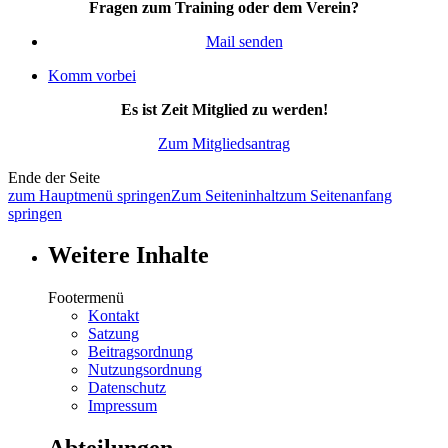
Fragen zum Training oder dem Verein?
Mail senden
Komm vorbei
Es ist Zeit Mitglied zu werden!
Zum Mitgliedsantrag
Ende der Seite
zum Hauptmenü springen
Zum Seiteninhalt
zum Seitenanfang
springen
Weitere Inhalte
Footermenü
Kontakt
Satzung
Beitragsordnung
Nutzungsordnung
Datenschutz
Impressum