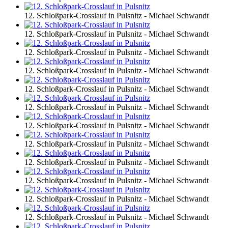
12. Schloßpark-Crosslauf in Pulsnitz - Michael Schwandt
12. Schloßpark-Crosslauf in Pulsnitz - Michael Schwandt
12. Schloßpark-Crosslauf in Pulsnitz - Michael Schwandt
12. Schloßpark-Crosslauf in Pulsnitz - Michael Schwandt
12. Schloßpark-Crosslauf in Pulsnitz - Michael Schwandt
12. Schloßpark-Crosslauf in Pulsnitz - Michael Schwandt
12. Schloßpark-Crosslauf in Pulsnitz - Michael Schwandt
12. Schloßpark-Crosslauf in Pulsnitz - Michael Schwandt
12. Schloßpark-Crosslauf in Pulsnitz - Michael Schwandt
12. Schloßpark-Crosslauf in Pulsnitz - Michael Schwandt
12. Schloßpark-Crosslauf in Pulsnitz - Michael Schwandt
12. Schloßpark-Crosslauf in Pulsnitz - Michael Schwandt