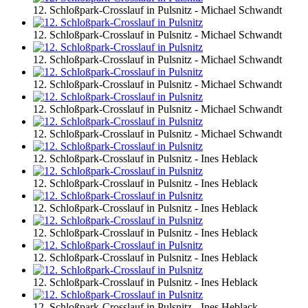
12. Schloßpark-Crosslauf in Pulsnitz - Michael Schwandt
12. Schloßpark-Crosslauf in Pulsnitz - Michael Schwandt
12. Schloßpark-Crosslauf in Pulsnitz - Michael Schwandt
12. Schloßpark-Crosslauf in Pulsnitz - Michael Schwandt
12. Schloßpark-Crosslauf in Pulsnitz - Michael Schwandt
12. Schloßpark-Crosslauf in Pulsnitz - Michael Schwandt
12. Schloßpark-Crosslauf in Pulsnitz - Ines Heblack
12. Schloßpark-Crosslauf in Pulsnitz - Ines Heblack
12. Schloßpark-Crosslauf in Pulsnitz - Ines Heblack
12. Schloßpark-Crosslauf in Pulsnitz - Ines Heblack
12. Schloßpark-Crosslauf in Pulsnitz - Ines Heblack
12. Schloßpark-Crosslauf in Pulsnitz - Ines Heblack
12. Schloßpark-Crosslauf in Pulsnitz - Ines Heblack